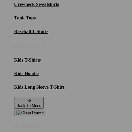
Crewneck Sweatshirts
Tank Tops
Baseball T-Shirts
Kids Apparel
Kids T-Shirts
Kids Hoodie
Kids Long Sleeve T-Shirt
Back To Menu
Accessories