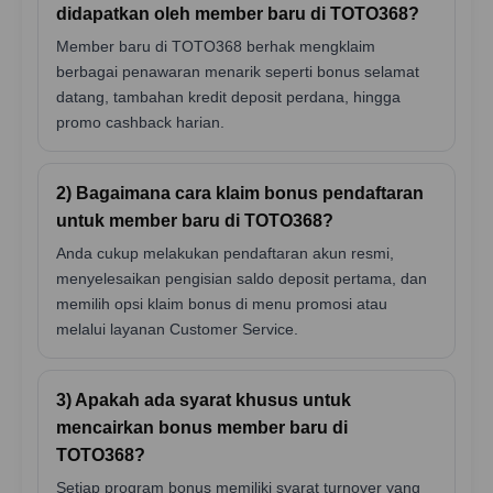
didapatkan oleh member baru di TOTO368?
Member baru di TOTO368 berhak mengklaim
berbagai penawaran menarik seperti bonus selamat
datang, tambahan kredit deposit perdana, hingga
promo cashback harian.
2) Bagaimana cara klaim bonus pendaftaran
untuk member baru di TOTO368?
Anda cukup melakukan pendaftaran akun resmi,
menyelesaikan pengisian saldo deposit pertama, dan
memilih opsi klaim bonus di menu promosi atau
melalui layanan Customer Service.
3) Apakah ada syarat khusus untuk
mencairkan bonus member baru di
TOTO368?
Setiap program bonus memiliki syarat turnover yang